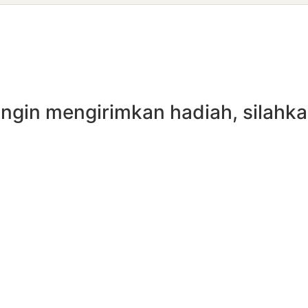
ingin mengirimkan hadiah, silahk