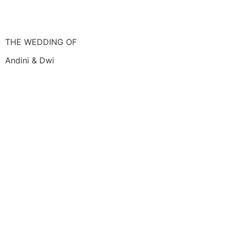
THE WEDDING OF
Andini & Dwi