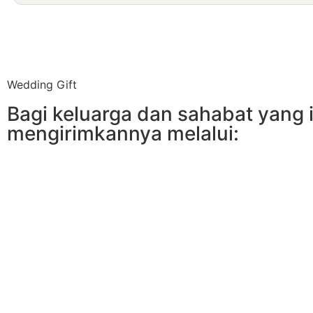
Wedding Gift
Bagi keluarga dan sahabat yang 
mengirimkannya melalui: