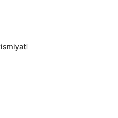
ismiyati