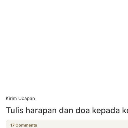
Kirim Ucapan
Tulis harapan dan doa kepada 
17
Comments