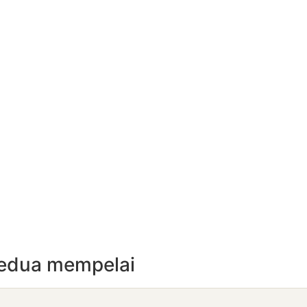
kedua mempelai