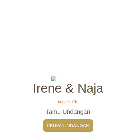
Irene & Naja
Kepada Yth.
Tamu Undangan
BUKA UNDANGAN