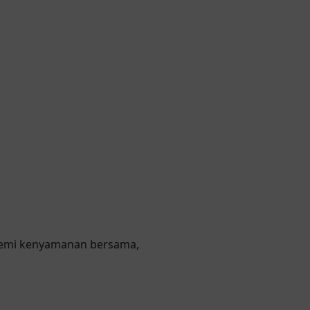
 Demi kenyamanan bersama,