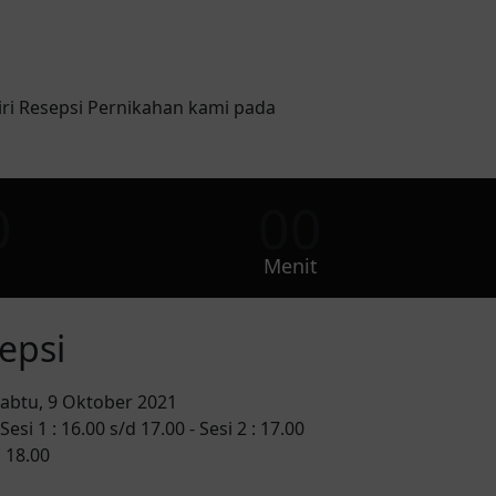
i Resepsi Pernikahan kami pada
0
00
Menit
epsi
abtu, 9 Oktober 2021
 Sesi 1 : 16.00 s/d 17.00 - Sesi 2 : 17.00
 18.00