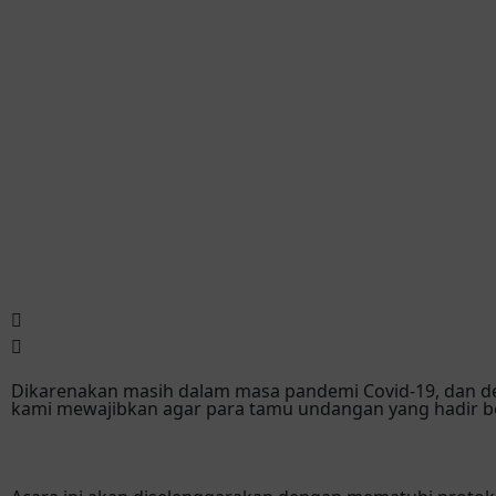
Dikarenakan masih dalam masa pandemi Covid-19, dan d
kami mewajibkan agar para tamu undangan yang hadir b