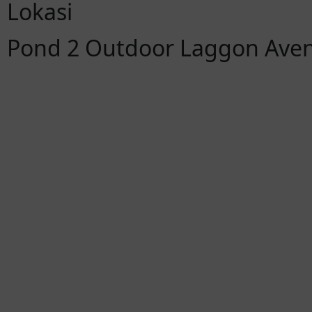
Lokasi
Pond 2 Outdoor Laggon Aven