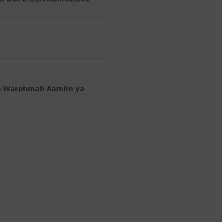
ta Warohmah Aamiin ya