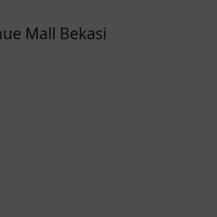
ue Mall Bekasi