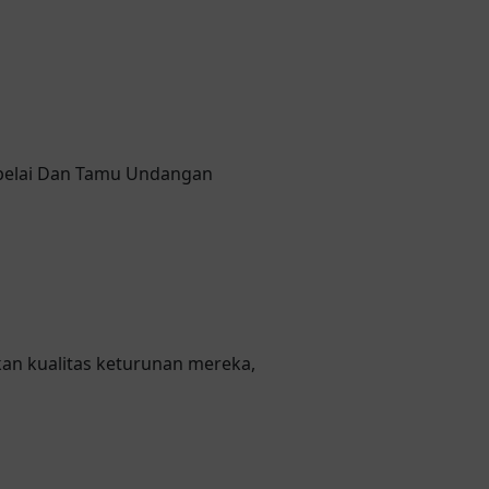
pelai Dan Tamu Undangan
an kualitas keturunan mereka,