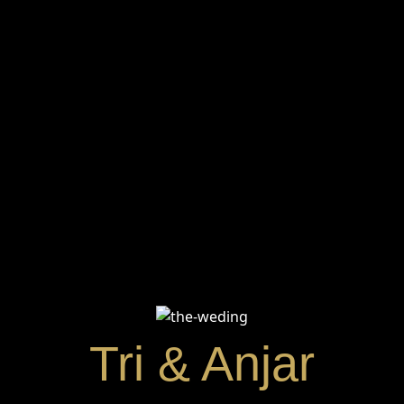
Tri & Anjar