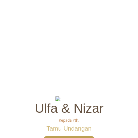
Ulfa & Nizar
Kepada Yth.
Tamu Undangan