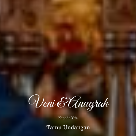
Veni & Anugrah
Kepada Yth.
Tamu Undangan