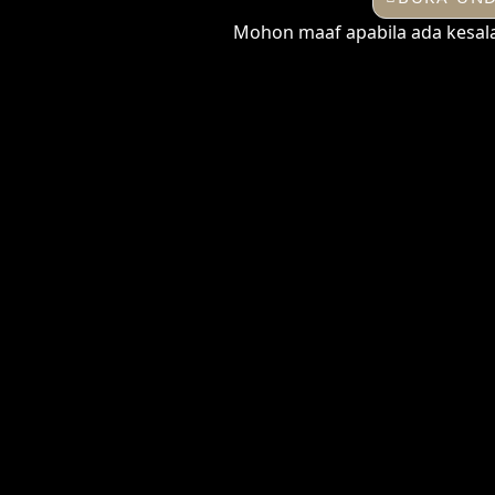
Mohon maaf apabila ada kesal